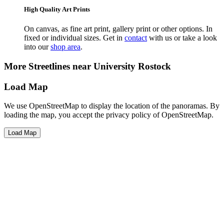
High Quality Art Prints
On canvas, as fine art print, gallery print or other options. In
fixed or individual sizes. Get in
contact
with us or take a look
into our
shop area
.
More Streetlines near University Rostock
Load Map
We use OpenStreetMap to display the location of the panoramas. By
loading the map, you accept the privacy policy of OpenStreetMap.
Load Map