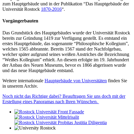
zum Hauptgebäude und in der Publikation “Das Hauptgebäude der
Universität Rostock
1870-2016
“.
Vorgängerbauten
Das Grundstück des Hauptgebäudes wurde der Universität Rostock
bereits zur Gründung 1419 zur Verfügung gestellt. Es entstand ein
erstes Hauptgebäude, das sogenannte “Philosophische Kollegium”,
welches 1565 abbrannte. Bereits 1567 stand der Nachfolgebau,
welcher später aufgrund seines weißen Anstriches die Bezeichnung
“Weißes Kollegium” erhielt. An diesem erfolgte im 19. Jahrhundert
der Anbau des Neuen Museums, bevor es 1866 abgerissen wurde
und das neue Hauptgebäude entstand.
Weitere internationale
Hauptgebäude von Universitäten
finden Sie
in unserem Archiv.
Noch nicht das Richtige dabei? Beauftragen Sie uns doch mit der
Erstellung eines Panoramas nach Ihren Wünschen.